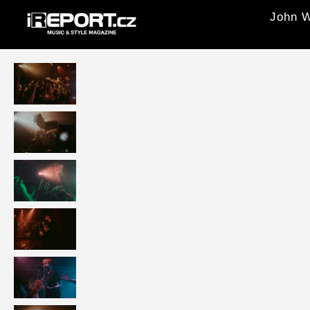
John W