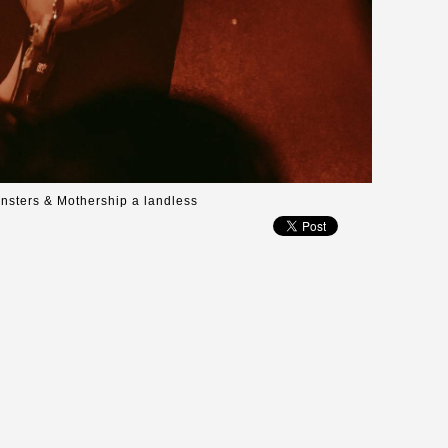
onsters & Mothership a landless