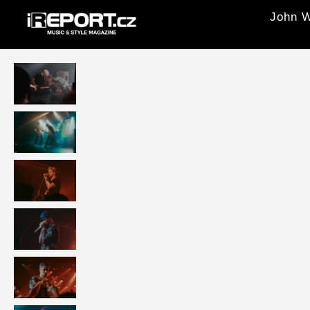
John W