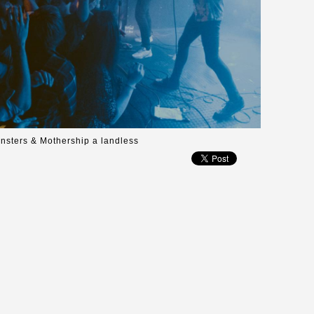
onsters & Mothership a landless