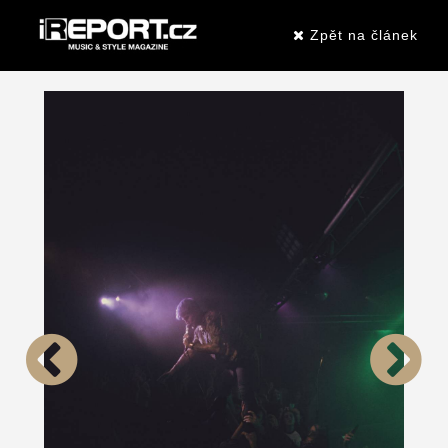
Zpět na článek