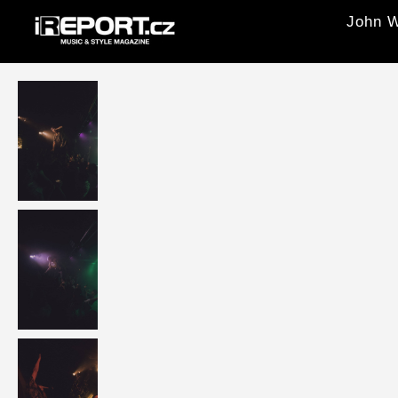
John W