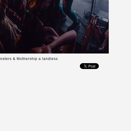
onsters & Mothership a landless