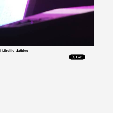
 Mireille Mathieu