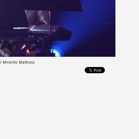
 Mireille Mathieu