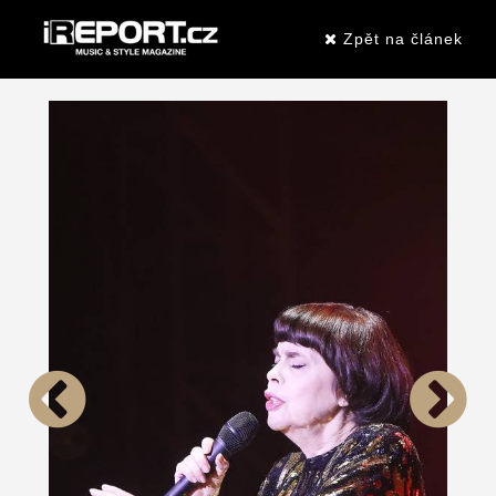
Zpět na článek