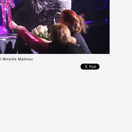
 Mireille Mathieu