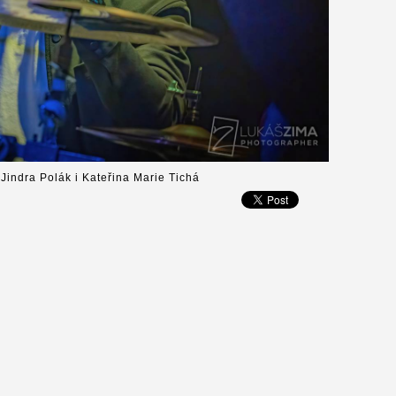
 Jindra Polák i Kateřina Marie Tichá