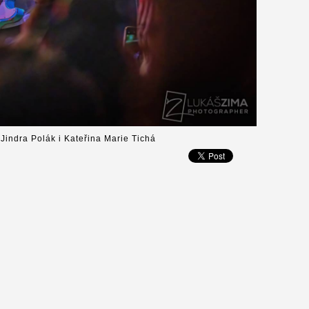
 Jindra Polák i Kateřina Marie Tichá