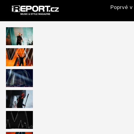
Poprvé v