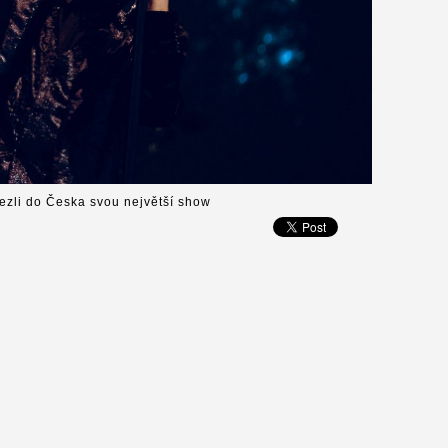
ezli do Česka svou největší show