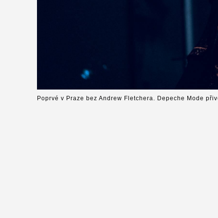
Poprvé v Praze bez Andrew Fletchera. Depeche Mode přiv