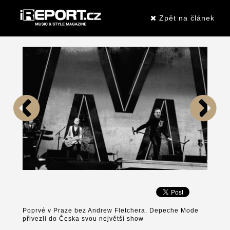
Zpět na článek
Poprvé v Praze bez Andrew Fletchera. Depeche Mode
přivezli do Česka svou největší show