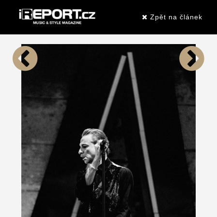
Zpět na článek