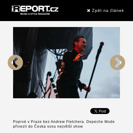
Zpět na článek
Poprvé v Praze bez Andrew Fletchera. Depeche Mode
přivezli do Česka svou největší show