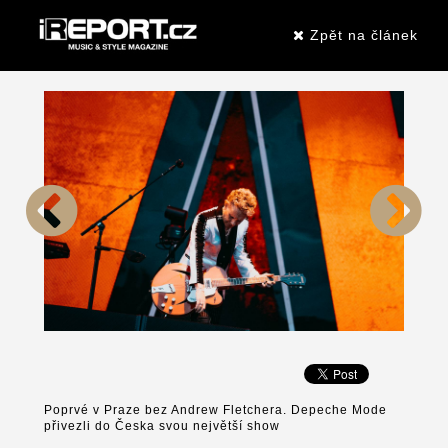
Zpět na článek
Poprvé v Praze bez Andrew Fletchera. Depeche Mode
přivezli do Česka svou největší show