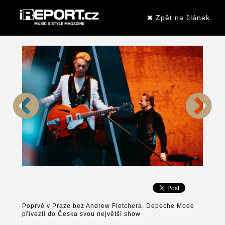
Zpět na článek
Poprvé v Praze bez Andrew Fletchera. Depeche Mode
přivezli do Česka svou největší show