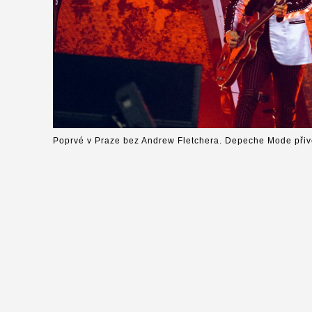
Poprvé v Praze bez Andrew Fletchera. Depeche Mode přiv