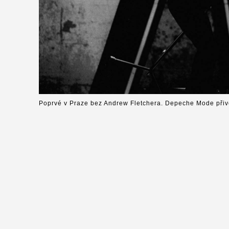
Poprvé v Praze bez Andrew Fletchera. Depeche Mode přiv