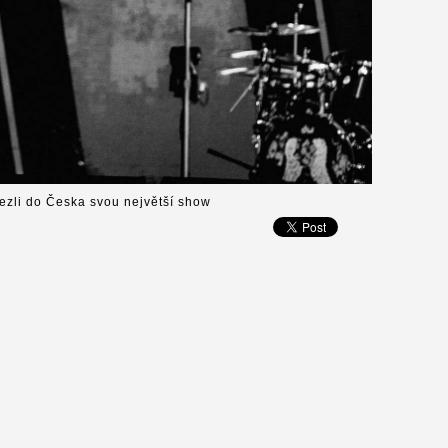
ezli do Česka svou největší show