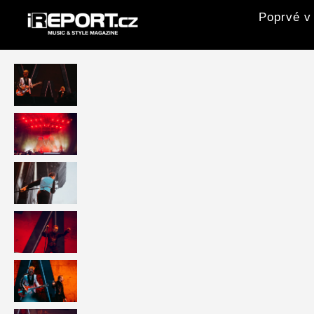
Poprvé v