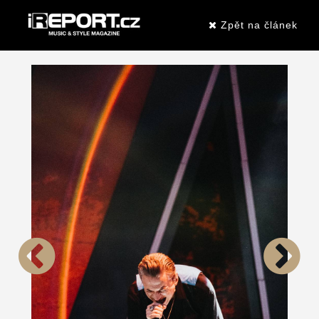
Zpět na článek