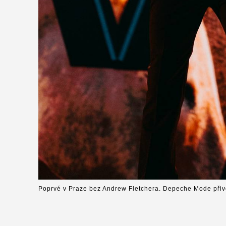
Poprvé v Praze bez Andrew Fletchera. Depeche Mode přiv