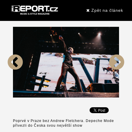
Zpět na článek
Poprvé v Praze bez Andrew Fletchera. Depeche Mode
přivezli do Česka svou největší show