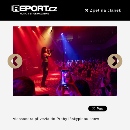
Zpět na článek
Alessandra přivezla do Prahy láskyplnou show