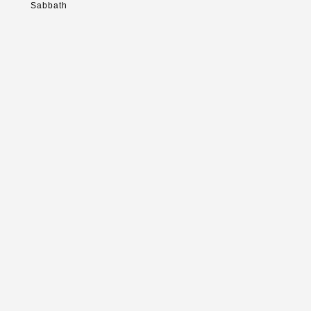
Sabbath