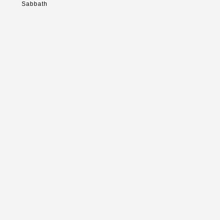
Sabbath