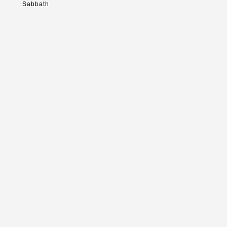
Sabbath