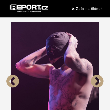
Zpět na článek