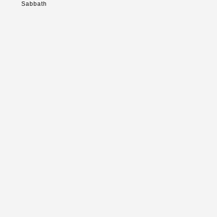
Sabbath