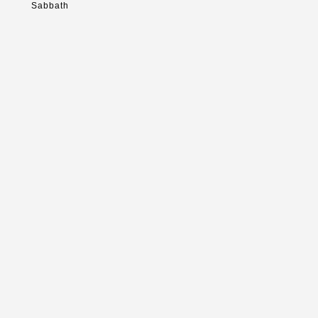
Sabbath