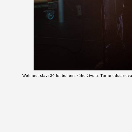
Wohnout slaví 30 let bohémského života. Turné odstartova