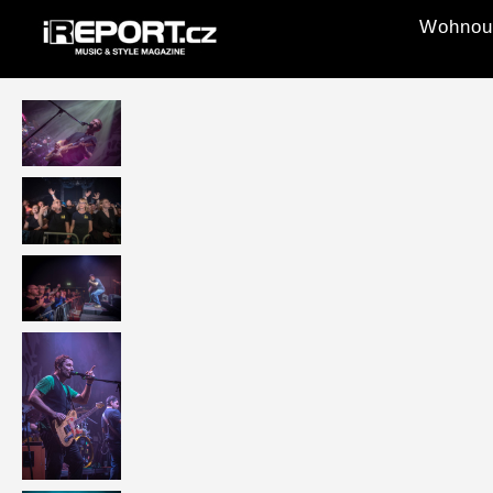
Wohnout