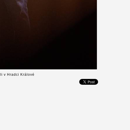
li v Hradci Králové