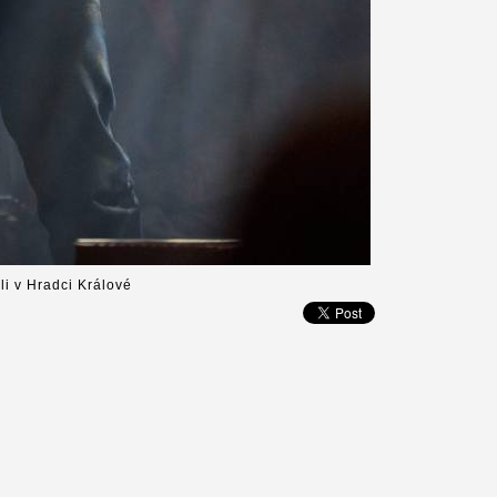
li v Hradci Králové