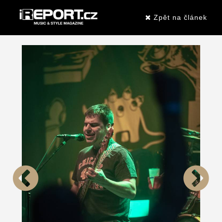
Zpět na článek