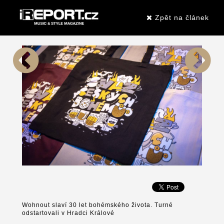
Zpět na článek
Wohnout slaví 30 let bohémského života. Turné
odstartovali v Hradci Králové