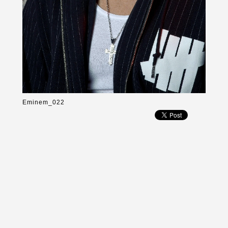
Eminem_022