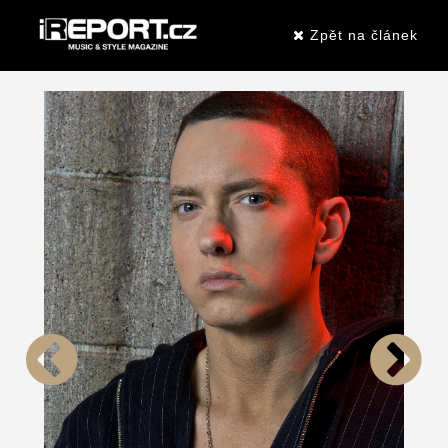
Zpět na článek