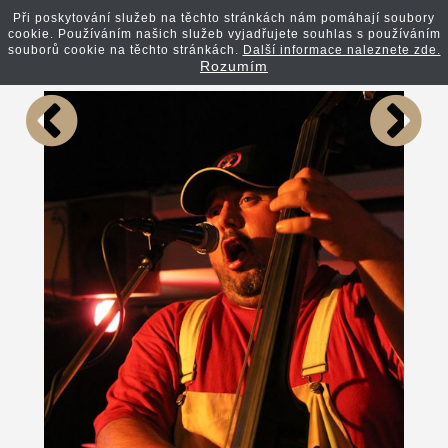
Při poskytování služeb na těchto stránkách nám pomáhají soubory
cookie. Používáním našich služeb vyjadřujete souhlas s používáním
Zpět na článek
souborů cookie na těchto stránkách.
Další informace naleznete zde.
Rozumím