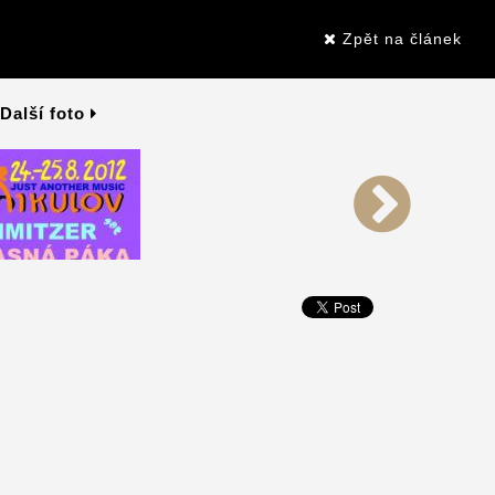
Zpět na článek
Další foto