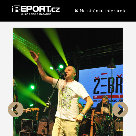
Na stránku interpreta