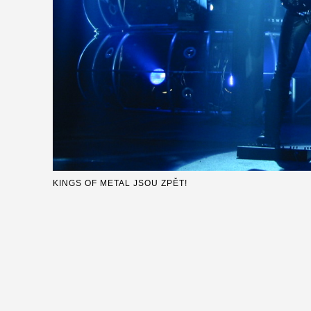
KINGS OF METAL JSOU ZPĚT!