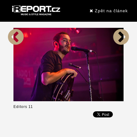
Zpět na článek
Editors 11