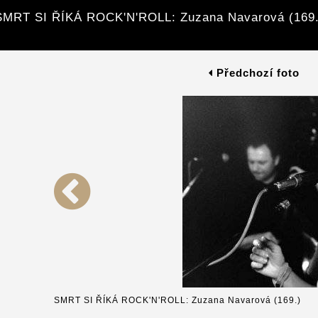
SMRT SI ŘÍKÁ ROCK'N'ROLL: Zuzana Navarová (169.
Předchozí foto
SMRT SI ŘÍKÁ ROCK'N'ROLL: Zuzana Navarová (169.)