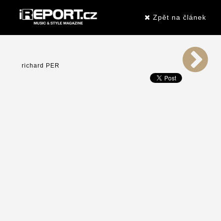
Zpět na článek
richard PER