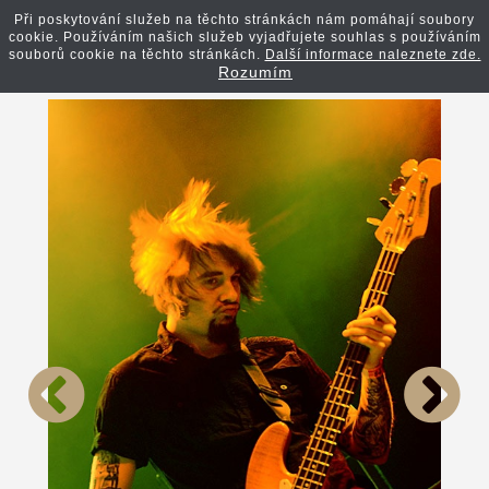
Při poskytování služeb na těchto stránkách nám pomáhají soubory
cookie. Používáním našich služeb vyjadřujete souhlas s používáním
Zpět na článek
souborů cookie na těchto stránkách.
Další informace naleznete zde.
Rozumím