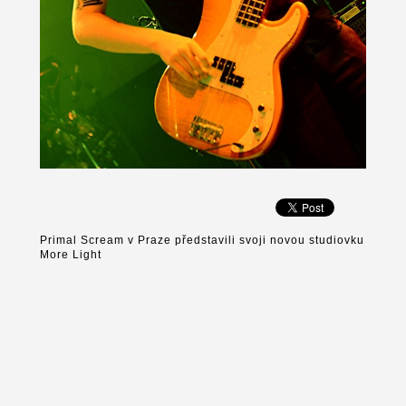
Primal Scream v Praze představili svoji novou studiovku
More Light