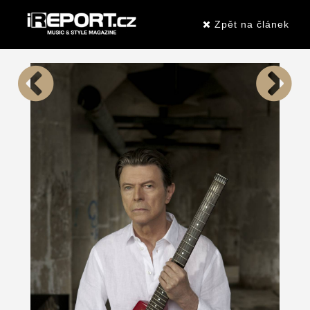
Zpět na článek