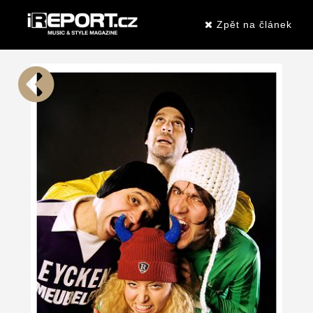
Zpět na článek