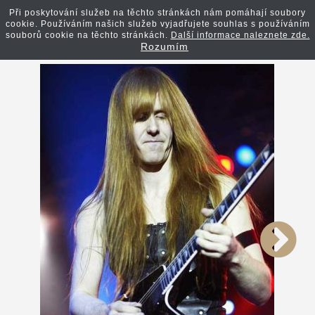
Při poskytování služeb na těchto stránkách nám pomáhají soubory
cookie. Používáním našich služeb vyjadřujete souhlas s používáním
Zpět na článek
souborů cookie na těchto stránkách.
Další informace naleznete zde.
Rozumím