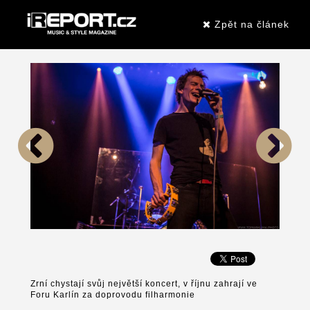
Zpět na článek
Zrní chystají svůj největší koncert, v říjnu zahrají ve
Foru Karlín za doprovodu filharmonie