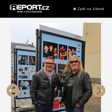
Zpět na článek