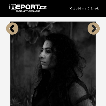
Zpět na článek