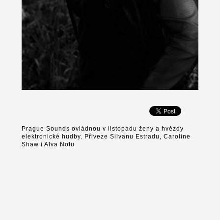
Prague Sounds ovládnou v listopadu ženy a hvězdy
elektronické hudby. Přiveze Silvanu Estradu, Caroline
Shaw i Alva Notu