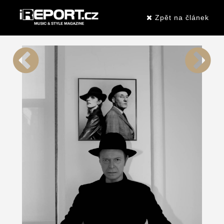
Zpět na článek