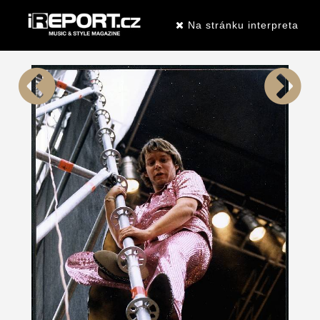
Na stránku interpreta