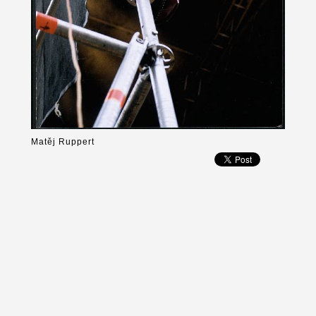
Matěj Ruppert