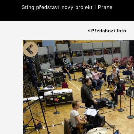
Sting představí nový projekt i Praze
Předchozí foto