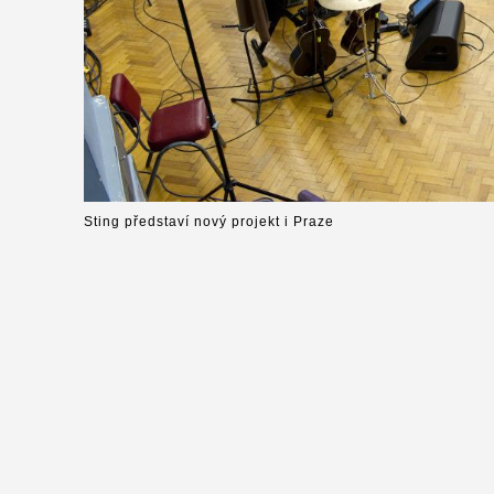
Sting představí nový projekt i Praze